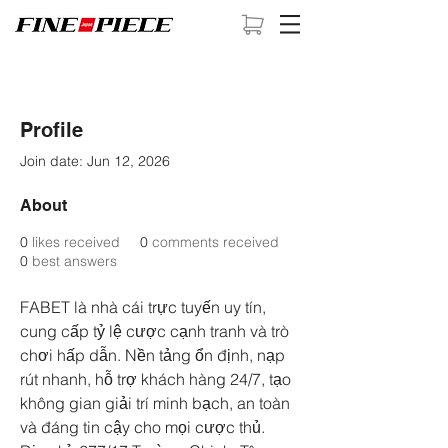
Profile
Join date: Jun 12, 2026
About
0
likes received
0
comments received
0
best answers
FABET là nhà cái trực tuyến uy tín, 
cung cấp tỷ lệ cược cạnh tranh và trò 
chơi hấp dẫn. Nền tảng ổn định, nạp 
rút nhanh, hỗ trợ khách hàng 24/7, tạo 
không gian giải trí minh bạch, an toàn 
và đáng tin cậy cho mọi cược thủ.